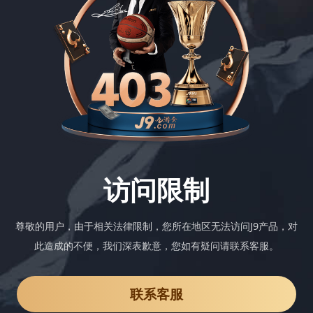
访问限制
尊敬的用户，由于相关法律限制，您所在地区无法访问J9产品，对
此造成的不便，我们深表歉意，您如有疑问请联系客服。
联系客服